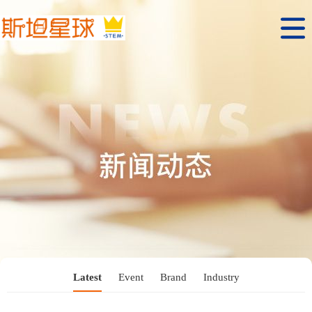
Latest
Event
Brand
Industry