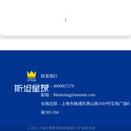
1
联系我们
电话：4000067279
邮箱：Marketing@stemstar.com
全国总部：上海市杨浦区唐山路1018号宝地广场B
座303-304
© 2019 上海立爱教育科技有限公司 版权所有