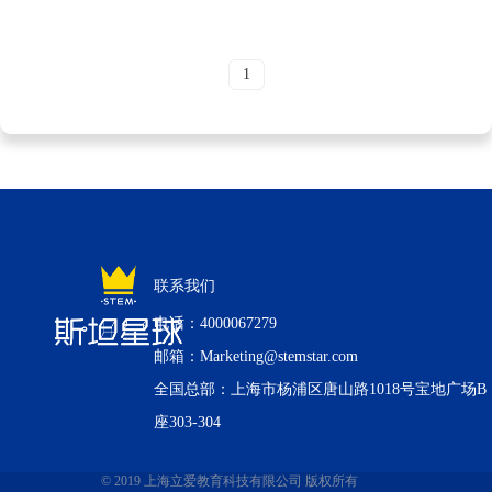
1
联系我们
电话：4000067279
邮箱：Marketing@stemstar.com
全国总部：上海市杨浦区唐山路1018号宝地广场B
座303-304
© 2019 上海立爱教育科技有限公司 版权所有