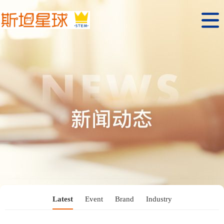
Latest
Event
Brand
Industry