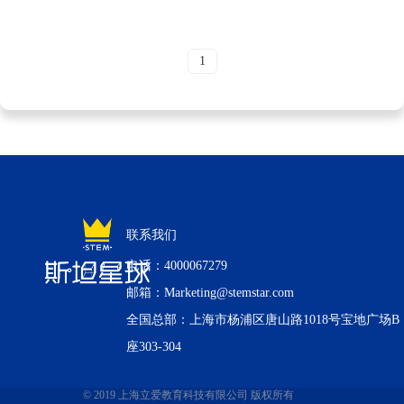
1
联系我们
电话：4000067279
邮箱：Marketing@stemstar.com
全国总部：上海市杨浦区唐山路1018号宝地广场B
座303-304
© 2019 上海立爱教育科技有限公司 版权所有