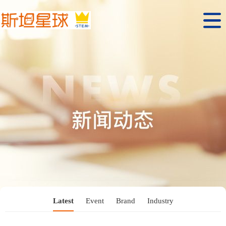
Latest
Event
Brand
Industry